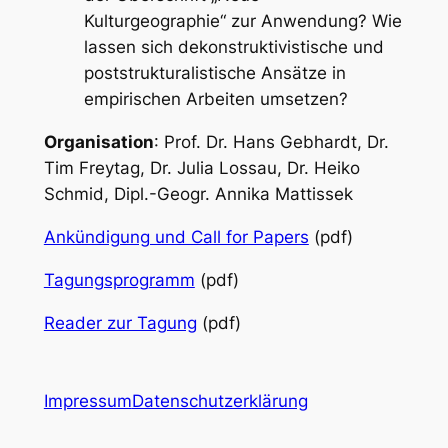
Kulturgeographie“ zur Anwendung? Wie
lassen sich dekonstruktivistische und
poststrukturalistische Ansätze in
empirischen Arbeiten umsetzen?
Organisation
: Prof. Dr. Hans Gebhardt, Dr.
Tim Freytag, Dr. Julia Lossau, Dr. Heiko
Schmid, Dipl.-Geogr. Annika Mattissek
Ankündigung und Call for Papers
(pdf)
Tagungsprogramm
(pdf)
Reader zur Tagung
(pdf)
Impressum
Datenschutzerklärung