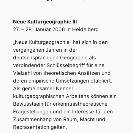
Neue Kulturgeographie III
27. – 28. Januar 2006 in Heidelberg
„Neue Kulturgeographie“ hat sich in den
vergangenen Jahren in der
deutschsprachigen Geographie als
verbindender Schlüsselbegriff für eine
Vielzahl von theoretischen Ansätzen und
deren empirische Umsetzungen etabliert.
Als gemeinsamer Nenner
kulturgeographischen Arbeitens können ein
Bewusstsein für erkenntnistheoretische
Fragestellungen und ein Interesse für den
Zusammenhang von Raum, Macht und
Repräsentation gelten.