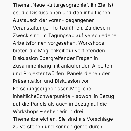
Thema „Neue Kulturgeographie“. Ihr Ziel ist
es, die Diskussionen und den inhaltlichen
Austausch der voran- gegangenen
Veranstaltungen fortzuführen. Zu diesem
Zweck sind im Tagungsablauf verschiedene
Arbeitsformen vorgesehen. Workshops
bieten die Möglichkeit zur vertiefenden
Diskussion übergreifender Fragen in
Zusammenhang mit anlaufenden Arbeiten
und Projektentwürfen. Panels dienen der
Präsentation und Diskussion von
Forschungsergebnissen.Mögliche
inhaltlicheSchwerpunkte – sowohl in Bezug
auf die Panels als auch in Bezug auf die
Workshops – sehen wir in drei
Themenbereichen. Sie sind als Vorschläge
zu verstehen und können gerne durch