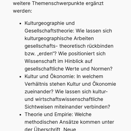
weitere Themenschwerpunkte ergänzt
werden:
Kulturgeographie und
Gesellschaftstheorie: Wie lassen sich
kulturgeographische Arbeiten
gesellschafts- theoretisch rückbinden
bzw. „erden“? Wie positioniert sich
Wissenschaft im Hinblick auf
gesellschaftliche Werte und Normen?
Kultur und Ökonomie: In welchem
Verhältnis stehen Kultur und Ökonomie
zueinander? Wie lassen sich kultur-
und wirtschaftswissenschaftliche
Sichtweisen miteinander verbinden?
Theorie und Empirie: Welche
methodischen Ansätze kommen unter
der Überschrift „Neue