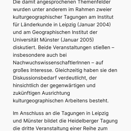
Die damit angesprochenen Themenfelder
wurden unter anderem im Rahmen zweier
kulturgeographischer Tagungen am Institut
für Länderkunde in Leipzig (Januar 2004)
und am Geographischen Institut der
Universität Münster (Januar 2005)
diskutiert. Beide Veranstaltungen stießen –
insbesondere auch bei
NachwuchswissenschaftlerInnen – auf
großes Interesse. Gleichzeitig haben sie den
Diskussionsbedarf verdeutlicht, der
hinsichtlich der gegenwärtigen und
zukünftigen Ausrichtung
kulturgeographischen Arbeitens besteht.
Im Anschluss an die Tagungen in Leipzig
und Münster bildet die Heidelberger Tagung
die dritte Veranstaltung einer Reihe zum