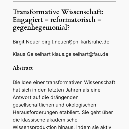
Transformative Wissenschaft:
Engagiert – reformatorisch –
gegenhegemonial?
Birgit Neuer
birgit.neuer@ph-karlsruhe.de
Klaus Geiselhart
klaus.geiselhart@fau.de
Abstract
Die Idee einer transformativen Wissenschaft
hat sich in den letzten Jahren als eine
Antwort auf die drängenden
gesellschaftlichen und ökologischen
Herausforderungen etabliert. Sie geht über
die klassische akademische
Wissensproduktion hinaus, indem sie aktiv