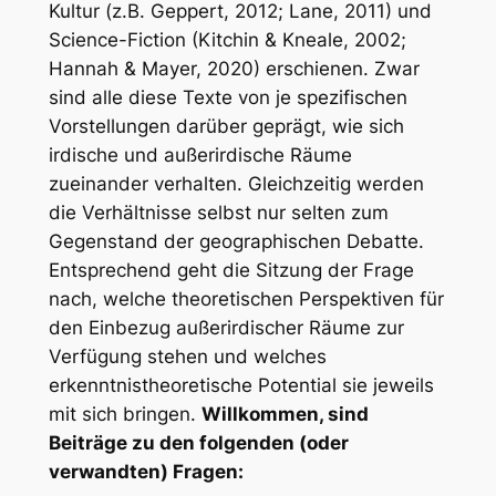
Kultur (z.B. Geppert, 2012; Lane, 2011) und
Science-Fiction (Kitchin & Kneale, 2002;
Hannah & Mayer, 2020) erschienen. Zwar
sind alle diese Texte von je spezifischen
Vorstellungen darüber geprägt, wie sich
irdische und außerirdische Räume
zueinander verhalten. Gleichzeitig werden
die Verhältnisse selbst nur selten zum
Gegenstand der geographischen Debatte.
Entsprechend geht die Sitzung der Frage
nach, welche theoretischen Perspektiven für
den Einbezug außerirdischer Räume zur
Verfügung stehen und welches
erkenntnistheoretische Potential sie jeweils
mit sich bringen.
Willkommen, sind
Beiträge zu den folgenden (oder
verwandten) Fragen: