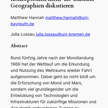
Geographien diskutieren
Matthew Hannah
matthew.hannah@uni-
bayreuth.de
Julia Lossau
julia.lossau@uni-bremen.de
Abstract
Rund fünfzig Jahre nach der Mondlandung
1969 hat der Wettlauf um die Erkundung
und Nutzung des Weltraums wieder Fahrt
aufgenommen. Dabei geht es nicht bloß um
die Erforschung von Mond und Mars,
sondern viel grundlegender um die
Entwicklung von Technologien und
Infrastrukturen für zukünftige Missionen und
den damit verbundenen Zugang zu