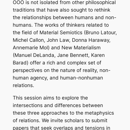
OOO is not isolated from other philosophical
traditions that have also sought to rethink
the relationships between humans and non-
humans. The works of thinkers related to
the field of Material Semiotics (Bruno Latour,
Michel Callon, John Law, Donna Haraway,
Annemarie Mol) and New Materialism
(Manuel DeLanda, Jane Bennett, Karen
Barad) offer a rich and complex set of
perspectives on the nature of reality, non-
human agency, and human-nonhuman
relations.
This session aims to explore the
intersections and differences between
these three approaches to the metaphysics
of relations. We invite scholars to submit
papers that seek overlaps and tensions in