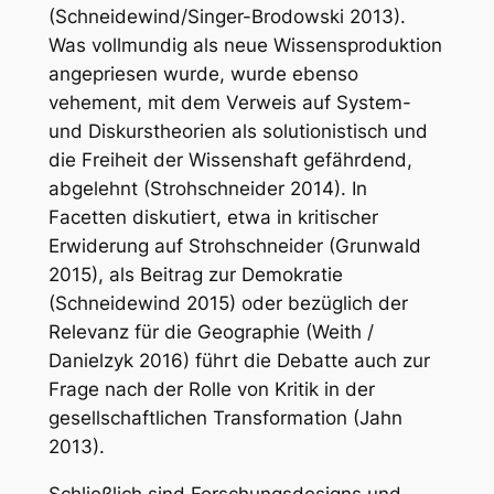
(Schneidewind/Singer-Brodowski 2013).
Was vollmundig als neue Wissensproduktion
angepriesen wurde, wurde ebenso
vehement, mit dem Verweis auf System-
und Diskurstheorien als solutionistisch und
die Freiheit der Wissenshaft gefährdend,
abgelehnt (Strohschneider 2014). In
Facetten diskutiert, etwa in kritischer
Erwiderung auf Strohschneider (Grunwald
2015), als Beitrag zur Demokratie
(Schneidewind 2015) oder bezüglich der
Relevanz für die Geographie (Weith /
Danielzyk 2016) führt die Debatte auch zur
Frage nach der Rolle von Kritik in der
gesellschaftlichen Transformation (Jahn
2013).