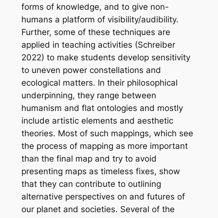
forms of knowledge, and to give non-
humans a platform of visibility/audibility.
Further, some of these techniques are
applied in teaching activities (Schreiber
2022) to make students develop sensitivity
to uneven power constellations and
ecological matters. In their philosophical
underpinning, they range between
humanism and flat ontologies and mostly
include artistic elements and aesthetic
theories. Most of such mappings, which see
the process of mapping as more important
than the final map and try to avoid
presenting maps as timeless fixes, show
that they can contribute to outlining
alternative perspectives on and futures of
our planet and societies. Several of the