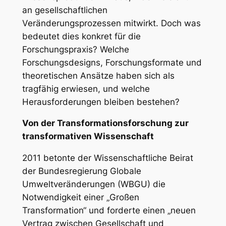
an gesellschaftlichen
Veränderungsprozessen mitwirkt. Doch was
bedeutet dies konkret für die
Forschungspraxis? Welche
Forschungsdesigns, Forschungsformate und
theoretischen Ansätze haben sich als
tragfähig erwiesen, und welche
Herausforderungen bleiben bestehen?
Von der Transformationsforschung zur
transformativen Wissenschaft
2011 betonte der Wissenschaftliche Beirat
der Bundesregierung Globale
Umweltveränderungen (WBGU) die
Notwendigkeit einer „Großen
Transformation“ und forderte einen „neuen
Vertrag zwischen Gesellschaft und