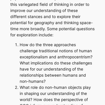
this variegated field of thinking in order to
improve our understanding of these
different stances and to explore their
potential for geography and thinking space-
time more broadly. Some potential questions
for exploration include:
How do the three approaches
challenge traditional notions of human
exceptionalism and anthropocentrism?
What implications do these challenges
have for our understanding of the
relationships between humans and
non-humans?
What role do non-human objects play
in shaping our understanding of the
world? How does the perspective of