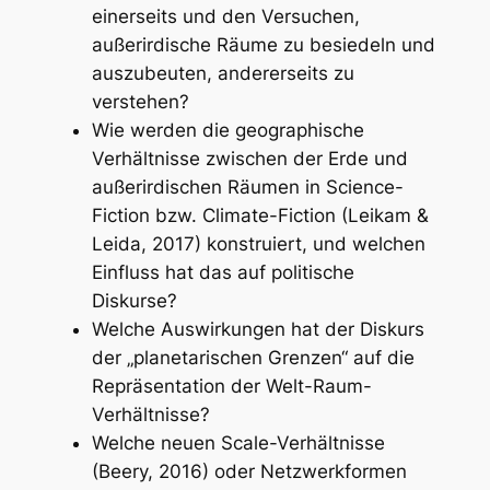
einerseits und den Versuchen,
außerirdische Räume zu besiedeln und
auszubeuten, andererseits zu
verstehen?
Wie werden die geographische
Verhältnisse zwischen der Erde und
außerirdischen Räumen in Science-
Fiction bzw. Climate-Fiction (Leikam &
Leida, 2017) konstruiert, und welchen
Einfluss hat das auf politische
Diskurse?
Welche Auswirkungen hat der Diskurs
der „planetarischen Grenzen“ auf die
Repräsentation der Welt-Raum-
Verhältnisse?
Welche neuen Scale-Verhältnisse
(Beery, 2016) oder Netzwerkformen