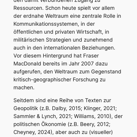
Ressourcen. Schon heute spielt vor allem
der erdnahe Weltraum eine zentrale Rolle in
Kommunikationssystemen, in der
öffentlichen und privaten Wirtschaft, in
militärischen Strategien und zunehmend
auch in den internationalen Beziehungen.
Vor diesem Hintergrund hat Fraser
MacDonald bereits im Jahr 2007 dazu
aufgerufen, den Weltraum zum Gegenstand
kritisch-geographischer Forschung zu
machen.
Seitdem sind eine Reihe von Texten zur
Geopolitik (z.B. Dalby, 2015; Klinger, 2021;
Sammler & Lynch, 2021; Williams, 2010), der
politischen Ökonomie (z.B. Beery, 2012;
Cheyney, 2024), aber auch zu (visueller)