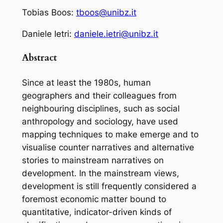
Tobias Boos:
tboos@unibz.it
Daniele Ietri:
daniele.ietri@unibz.it
Abstract
Since at least the 1980s, human
geographers and their colleagues from
neighbouring disciplines, such as social
anthropology and sociology, have used
mapping techniques to make emerge and to
visualise counter narratives and alternative
stories to mainstream narratives on
development. In the mainstream views,
development is still frequently considered a
foremost economic matter bound to
quantitative, indicator-driven kinds of