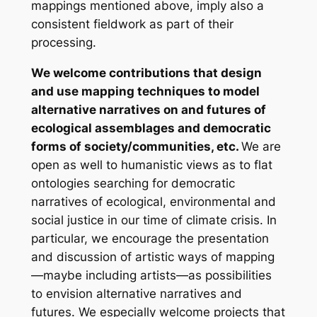
mappings mentioned above, imply also a
consistent fieldwork as part of their
processing.
We welcome contributions that design
and use mapping techniques to model
alternative narratives on and futures of
ecological assemblages and democratic
forms of society/communities, etc.
We are
open as well to humanistic views as to flat
ontologies searching for democratic
narratives of ecological, environmental and
social justice in our time of climate crisis. In
particular, we encourage the presentation
and discussion of artistic ways of mapping
—maybe including artists—as possibilities
to envision alternative narratives and
futures. We especially welcome projects that