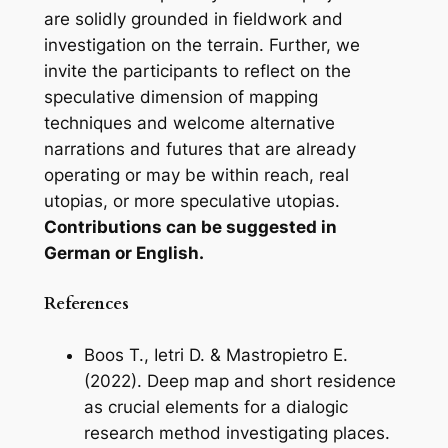
are solidly grounded in fieldwork and
investigation on the terrain. Further, we
invite the participants to reflect on the
speculative dimension of mapping
techniques and welcome alternative
narrations and futures that are already
operating or may be within reach, real
utopias, or more speculative utopias.
Contributions can be suggested in
German or English.
References
Boos T., Ietri D. & Mastropietro E.
(2022). Deep map and short residence
as crucial elements for a dialogic
research method investigating places.