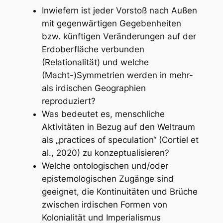
Inwiefern ist jeder Vorstoß nach Außen
mit gegenwärtigen Gegebenheiten
bzw. künftigen Veränderungen auf der
Erdoberfläche verbunden
(Relationalität) und welche
(Macht-)Symmetrien werden in mehr-
als irdischen Geographien
reproduziert?
Was bedeutet es, menschliche
Aktivitäten in Bezug auf den Weltraum
als „practices of speculation“ (Cortiel et
al., 2020) zu konzeptualisieren?
Welche ontologischen und/oder
epistemologischen Zugänge sind
geeignet, die Kontinuitäten und Brüche
zwischen irdischen Formen von
Kolonialität und Imperialismus