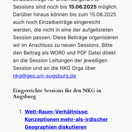
Sessions sind noch bis
15.06.2025
möglich.
Darüber hinaus können bis zum 15.06.2025
auch noch Einzelbeiträge eingereicht
werden, die nicht in eine der aufgelisteten
Session passen. Diese Beiträge organisieren
wir im Anschluss zu neuen Sessions. Bitte
den Beitrag als WORD und PDF Datei direkt
an die Session Leitungen der jeweiligen
Session und an die NKG Orga über
nkg@geo.uni-augsburg.de
Eingereichte Sessions für den NKG in
Augsburg
Welt-Raum-Verhältnisse:
Konzeptionen mehr-als-irdischer
Geographien diskutieren