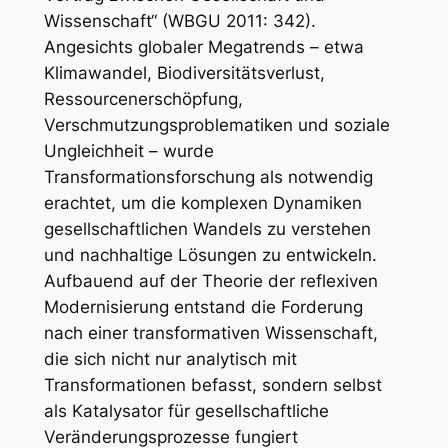
Wissenschaft“ (WBGU 2011: 342).
Angesichts globaler Megatrends – etwa
Klimawandel, Biodiversitätsverlust,
Ressourcenerschöpfung,
Verschmutzungsproblematiken und soziale
Ungleichheit – wurde
Transformationsforschung als notwendig
erachtet, um die komplexen Dynamiken
gesellschaftlichen Wandels zu verstehen
und nachhaltige Lösungen zu entwickeln.
Aufbauend auf der Theorie der reflexiven
Modernisierung entstand die Forderung
nach einer transformativen Wissenschaft,
die sich nicht nur analytisch mit
Transformationen befasst, sondern selbst
als Katalysator für gesellschaftliche
Veränderungsprozesse fungiert