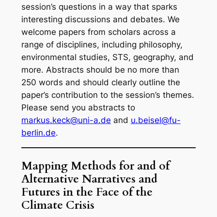
session’s questions in a way that sparks
interesting discussions and debates. We
welcome papers from scholars across a
range of disciplines, including philosophy,
environmental studies, STS, geography, and
more. Abstracts should be no more than
250 words and should clearly outline the
paper’s contribution to the session’s themes.
Please send you abstracts to
markus.keck@uni-a.de
and
u.beisel@fu-
berlin.de
.
Mapping Methods for and of
Alternative Narratives and
Futures in the Face of the
Climate Crisis