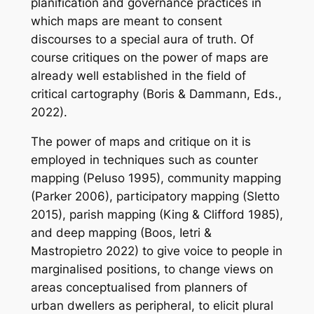
planification and governance practices in
which maps are meant to consent
discourses to a special aura of truth. Of
course critiques on the power of maps are
already well established in the field of
critical cartography (Boris & Dammann, Eds.,
2022).
The power of maps and critique on it is
employed in techniques such as counter
mapping (Peluso 1995), community mapping
(Parker 2006), participatory mapping (Sletto
2015), parish mapping (King & Clifford 1985),
and deep mapping (Boos, Ietri &
Mastropietro 2022) to give voice to people in
marginalised positions, to change views on
areas conceptualised from planners of
urban dwellers as peripheral, to elicit plural