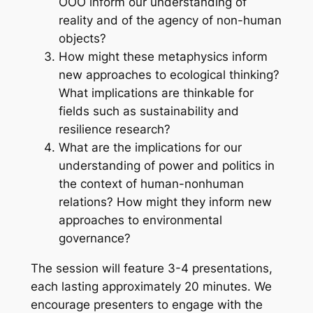
OOO inform our understanding of
reality and of the agency of non-human
objects?
How might these metaphysics inform
new approaches to ecological thinking?
What implications are thinkable for
fields such as sustainability and
resilience research?
What are the implications for our
understanding of power and politics in
the context of human-nonhuman
relations? How might they inform new
approaches to environmental
governance?
The session will feature 3-4 presentations,
each lasting approximately 20 minutes. We
encourage presenters to engage with the