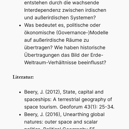
entstehen durch die wachsende
Interdependenz zwischen irdischen
und außerirdischen Systemen?
Was bedeutet es, politische oder
ökonomische (Governance-)Modelle
auf außerirdische Räume zu
übertragen? Wie haben historische
Übertragungen das Bild der Erde-
Weltraum-Verhältnisse beeinflusst?
Literatur:
Beery, J. (2012), State, capital and
spaceships: A terrestrial geography of
space tourism.
Geoforum
43(1): 25-34.
Beery, J. (2016), Unearthing global
natures: outer space and scalar