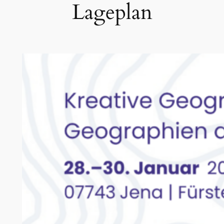
Lageplan