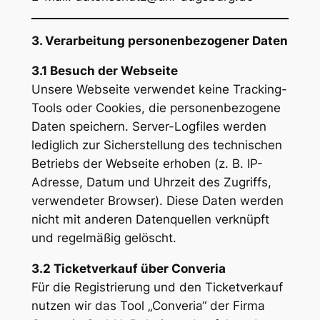
3. Verarbeitung personenbezogener Daten
3.1 Besuch der Webseite
Unsere Webseite verwendet keine Tracking-
Tools oder Cookies, die personenbezogene
Daten speichern. Server-Logfiles werden
lediglich zur Sicherstellung des technischen
Betriebs der Webseite erhoben (z. B. IP-
Adresse, Datum und Uhrzeit des Zugriffs,
verwendeter Browser). Diese Daten werden
nicht mit anderen Datenquellen verknüpft
und regelmäßig gelöscht.
3.2 Ticketverkauf über Converia
Für die Registrierung und den Ticketverkauf
nutzen wir das Tool „Converia“ der Firma