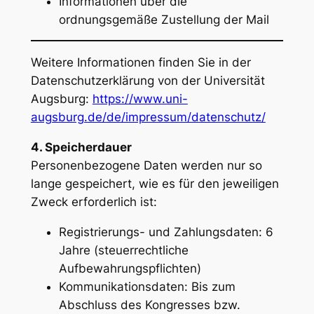
Informationen über die
ordnungsgemäße Zustellung der Mail
Weitere Informationen finden Sie in der
Datenschutzerklärung von der Universität
Augsburg:
https://www.uni-
augsburg.de/de/impressum/datenschutz/
4. Speicherdauer
Personenbezogene Daten werden nur so
lange gespeichert, wie es für den jeweiligen
Zweck erforderlich ist:
Registrierungs- und Zahlungsdaten: 6
Jahre (steuerrechtliche
Aufbewahrungspflichten)
Kommunikationsdaten: Bis zum
Abschluss des Kongresses bzw.