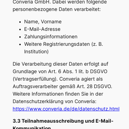
Converia GmbH. Dabei werden folgende
personenbezogene Daten verarbeitet:
Name, Vorname
E-Mail-Adresse
Zahlungsinformationen
Weitere Registrierungsdaten (z. B.
Institution)
Die Verarbeitung dieser Daten erfolgt auf
Grundlage von Art. 6 Abs. 1 lit. b DSGVO
(Vertragserfüllung). Converia agiert als
Auftragsverarbeiter gemäß Art. 28 DSGVO.
Weitere Informationen finden Sie in der
Datenschutzerklärung von Converia:
https://www.converia.de/de/datenschutz.html
3.3 Teilnahmeausschreibung und E-Mail-
Kommunikation