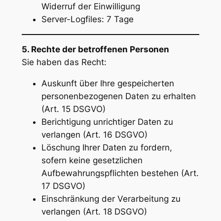
Widerruf der Einwilligung
Server-Logfiles: 7 Tage
5. Rechte der betroffenen Personen
Sie haben das Recht:
Auskunft über Ihre gespeicherten
personenbezogenen Daten zu erhalten
(Art. 15 DSGVO)
Berichtigung unrichtiger Daten zu
verlangen (Art. 16 DSGVO)
Löschung Ihrer Daten zu fordern,
sofern keine gesetzlichen
Aufbewahrungspflichten bestehen (Art.
17 DSGVO)
Einschränkung der Verarbeitung zu
verlangen (Art. 18 DSGVO)