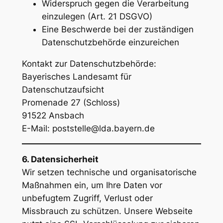
Widerspruch gegen die Verarbeitung
einzulegen (Art. 21 DSGVO)
Eine Beschwerde bei der zuständigen
Datenschutzbehörde einzureichen
Kontakt zur Datenschutzbehörde:
Bayerisches Landesamt für
Datenschutzaufsicht
Promenade 27 (Schloss)
91522 Ansbach
E-Mail:
poststelle@lda.bayern.de
6. Datensicherheit
Wir setzen technische und organisatorische
Maßnahmen ein, um Ihre Daten vor
unbefugtem Zugriff, Verlust oder
Missbrauch zu schützen. Unsere Webseite