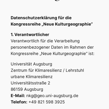
Datenschutzerklärung für die
Kongressreihe „Neue Kulturgeographie“
1. Verantwortlicher
Verantwortlich für die Verarbeitung
personenbezogener Daten im Rahmen der
Kongressreihe „Neue Kulturgeographie“ ist:
Universität Augsburg
Zentrum für Klimaresilienz / Lehrstuhl
urbane Klimaresilienz
Universitätsstraße 2
86159 Augsburg
E-Mail:
nkg@geo.uni-augsburg.de
Telefon:
+49 821 598 3925