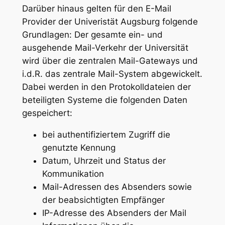
Darüber hinaus gelten für den E-Mail
Provider der Univeristät Augsburg folgende
Grundlagen: Der gesamte ein- und
ausgehende Mail-Verkehr der Universität
wird über die zentralen Mail-Gateways und
i.d.R. das zentrale Mail-System abgewickelt.
Dabei werden in den Protokolldateien der
beteiligten Systeme die folgenden Daten
gespeichert:
bei authentifiziertem Zugriff die
genutzte Kennung
Datum, Uhrzeit und Status der
Kommunikation
Mail-Adressen des Absenders sowie
der beabsichtigten Empfänger
IP-Adresse des Absenders der Mail