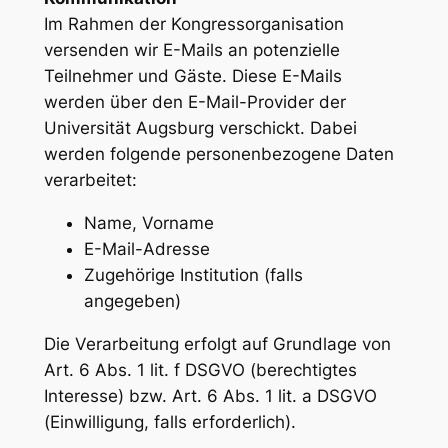
Im Rahmen der Kongressorganisation
versenden wir E-Mails an potenzielle
Teilnehmer und Gäste. Diese E-Mails
werden über den E-Mail-Provider der
Universität Augsburg verschickt. Dabei
werden folgende personenbezogene Daten
verarbeitet:
Name, Vorname
E-Mail-Adresse
Zugehörige Institution (falls
angegeben)
Die Verarbeitung erfolgt auf Grundlage von
Art. 6 Abs. 1 lit. f DSGVO (berechtigtes
Interesse) bzw. Art. 6 Abs. 1 lit. a DSGVO
(Einwilligung, falls erforderlich).