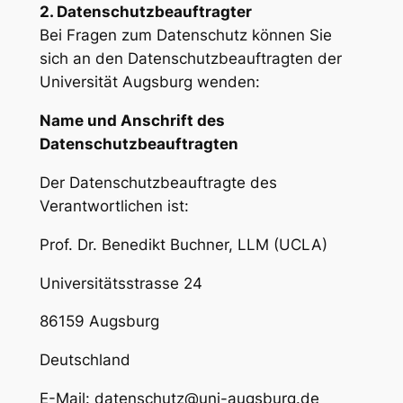
2. Datenschutzbeauftragter
Bei Fragen zum Datenschutz können Sie
sich an den Datenschutzbeauftragten der
Universität Augsburg wenden:
Name und Anschrift des
Datenschutzbeauftragten
Der Datenschutzbeauftragte des
Verantwortlichen ist:
Prof. Dr. Benedikt Buchner, LLM (UCLA)
Universitätsstrasse 24
86159 Augsburg
Deutschland
E-Mail: datenschutz@uni-augsburg.de