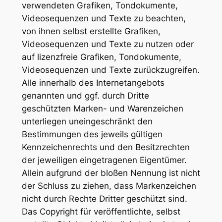
verwendeten Grafiken, Tondokumente,
Videosequenzen und Texte zu beachten,
von ihnen selbst erstellte Grafiken,
Videosequenzen und Texte zu nutzen oder
auf lizenzfreie Grafiken, Tondokumente,
Videosequenzen und Texte zurückzugreifen.
Alle innerhalb des Internetangebots
genannten und ggf. durch Dritte
geschützten Marken- und Warenzeichen
unterliegen uneingeschränkt den
Bestimmungen des jeweils gültigen
Kennzeichenrechts und den Besitzrechten
der jeweiligen eingetragenen Eigentümer.
Allein aufgrund der bloßen Nennung ist nicht
der Schluss zu ziehen, dass Markenzeichen
nicht durch Rechte Dritter geschützt sind.
Das Copyright für veröffentlichte, selbst