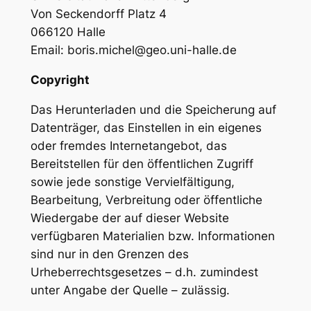
Von Seckendorff Platz 4
066120 Halle
Email: boris.michel@geo.uni-halle.de
Copyright
Das Herunterladen und die Speicherung auf
Datenträger, das Einstellen in ein eigenes
oder fremdes Internetangebot, das
Bereitstellen für den öffentlichen Zugriff
sowie jede sonstige Vervielfältigung,
Bearbeitung, Verbreitung oder öffentliche
Wiedergabe der auf dieser Website
verfügbaren Materialien bzw. Informationen
sind nur in den Grenzen des
Urheberrechtsgesetzes – d.h. zumindest
unter Angabe der Quelle – zulässig.