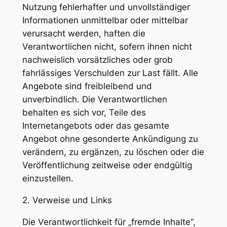
Nutzung fehlerhafter und unvollständiger
Informationen unmittelbar oder mittelbar
verursacht werden, haften die
Verantwortlichen nicht, sofern ihnen nicht
nachweislich vorsätzliches oder grob
fahrlässiges Verschulden zur Last fällt. Alle
Angebote sind freibleibend und
unverbindlich. Die Verantwortlichen
behalten es sich vor, Teile des
Internetangebots oder das gesamte
Angebot ohne gesonderte Ankündigung zu
verändern, zu ergänzen, zu löschen oder die
Veröffentlichung zeitweise oder endgültig
einzustellen.
2. Verweise und Links
Die Verantwortlichkeit für „fremde Inhalte“,