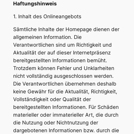
Haftungshinweis
1. Inhalt des Onlineangebots
Sämtliche Inhalte der Homepage dienen der
allgemeinen Information. Die
Verantwortlichen sind um Richtigkeit und
Aktualität der auf dieser Internetpräsenz
bereitgestellten Informationen bemüht.
Trotzdem können Fehler und Unklarheiten
nicht vollständig ausgeschlossen werden.
Die Verantwortlichen übernehmen deshalb
keine Gewähr für die Aktualität, Richtigkeit,
Vollständigkeit oder Qualität der
bereitgestellten Informationen. Für Schäden
materieller oder immaterieller Art, die durch
die Nutzung oder Nichtnutzung der
dargebotenen Informationen bzw. durch die