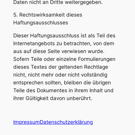
Daten nicht an Dritte weitergegeben.
5. Rechtswirksamkeit dieses
Haftungsausschlusses
Dieser Haftungsausschluss ist als Teil des
Internetangebots zu betrachten, von dem
aus auf diese Seite verwiesen wurde.
Sofern Teile oder einzelne Formulierungen
dieses Textes der geltenden Rechtlage
nicht, nicht mehr oder nicht vollständig
entsprechen sollten, bleiben die übrigen
Teile des Dokumentes in ihrem Inhalt und
ihrer Gültigkeit davon unberührt.
Impressum
Datenschutzerklärung