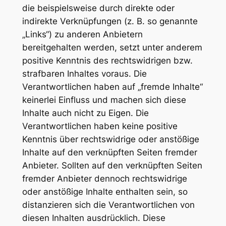
die beispielsweise durch direkte oder
indirekte Verknüpfungen (z. B. so genannte
„Links“) zu anderen Anbietern
bereitgehalten werden, setzt unter anderem
positive Kenntnis des rechtswidrigen bzw.
strafbaren Inhaltes voraus. Die
Verantwortlichen haben auf „fremde Inhalte“
keinerlei Einfluss und machen sich diese
Inhalte auch nicht zu Eigen. Die
Verantwortlichen haben keine positive
Kenntnis über rechtswidrige oder anstößige
Inhalte auf den verknüpften Seiten fremder
Anbieter. Sollten auf den verknüpften Seiten
fremder Anbieter dennoch rechtswidrige
oder anstößige Inhalte enthalten sein, so
distanzieren sich die Verantwortlichen von
diesen Inhalten ausdrücklich. Diese