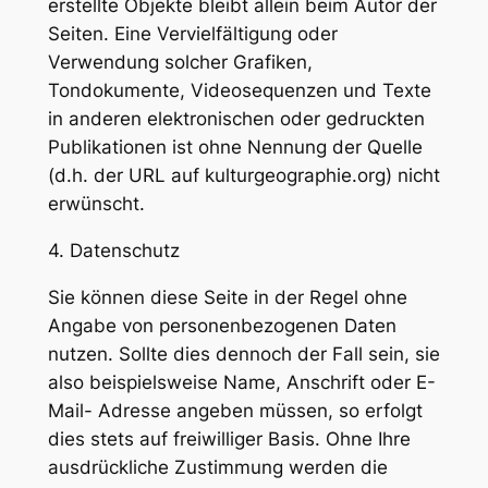
erstellte Objekte bleibt allein beim Autor der
Seiten. Eine Vervielfältigung oder
Verwendung solcher Grafiken,
Tondokumente, Videosequenzen und Texte
in anderen elektronischen oder gedruckten
Publikationen ist ohne Nennung der Quelle
(d.h. der URL auf kulturgeographie.org) nicht
erwünscht.
4. Datenschutz
Sie können diese Seite in der Regel ohne
Angabe von personenbezogenen Daten
nutzen. Sollte dies dennoch der Fall sein, sie
also beispielsweise Name, Anschrift oder E-
Mail- Adresse angeben müssen, so erfolgt
dies stets auf freiwilliger Basis. Ohne Ihre
ausdrückliche Zustimmung werden die