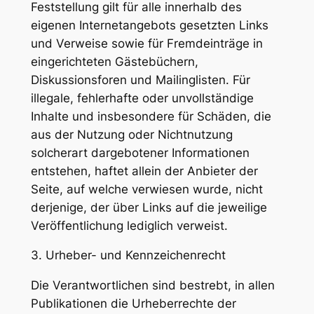
Feststellung gilt für alle innerhalb des
eigenen Internetangebots gesetzten Links
und Verweise sowie für Fremdeinträge in
eingerichteten Gästebüchern,
Diskussionsforen und Mailinglisten. Für
illegale, fehlerhafte oder unvollständige
Inhalte und insbesondere für Schäden, die
aus der Nutzung oder Nichtnutzung
solcherart dargebotener Informationen
entstehen, haftet allein der Anbieter der
Seite, auf welche verwiesen wurde, nicht
derjenige, der über Links auf die jeweilige
Veröffentlichung lediglich verweist.
3. Urheber- und Kennzeichenrecht
Die Verantwortlichen sind bestrebt, in allen
Publikationen die Urheberrechte der