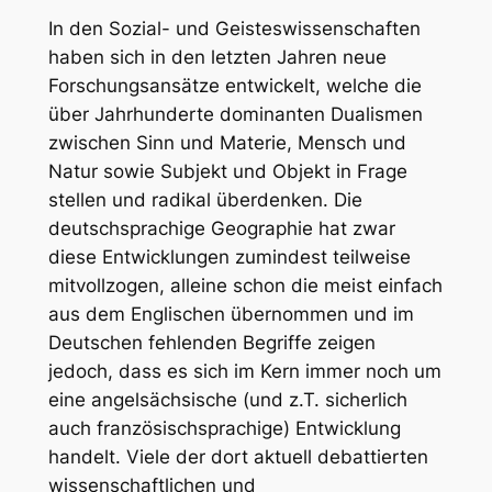
In den Sozial- und Geisteswissenschaften
haben sich in den letzten Jahren neue
Forschungsansätze entwickelt, welche die
über Jahrhunderte dominanten Dualismen
zwischen Sinn und Materie, Mensch und
Natur sowie Subjekt und Objekt in Frage
stellen und radikal überdenken. Die
deutschsprachige Geographie hat zwar
diese Entwicklungen zumindest teilweise
mitvollzogen, alleine schon die meist einfach
aus dem Englischen übernommen und im
Deutschen fehlenden Begriffe zeigen
jedoch, dass es sich im Kern immer noch um
eine angelsächsische (und z.T. sicherlich
auch französischsprachige) Entwicklung
handelt. Viele der dort aktuell debattierten
wissenschaftlichen und