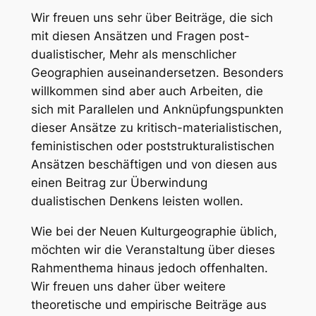
Wir freuen uns sehr über Beiträge, die sich
mit diesen Ansätzen und Fragen post-
dualistischer, Mehr als menschlicher
Geographien auseinandersetzen. Besonders
willkommen sind aber auch Arbeiten, die
sich mit Parallelen und Anknüpfungspunkten
dieser Ansätze zu kritisch-materialistischen,
feministischen oder poststrukturalistischen
Ansätzen beschäftigen und von diesen aus
einen Beitrag zur Überwindung
dualistischen Denkens leisten wollen.
Wie bei der Neuen Kulturgeographie üblich,
möchten wir die Veranstaltung über dieses
Rahmenthema hinaus jedoch offenhalten.
Wir freuen uns daher über weitere
theoretische und empirische Beiträge aus