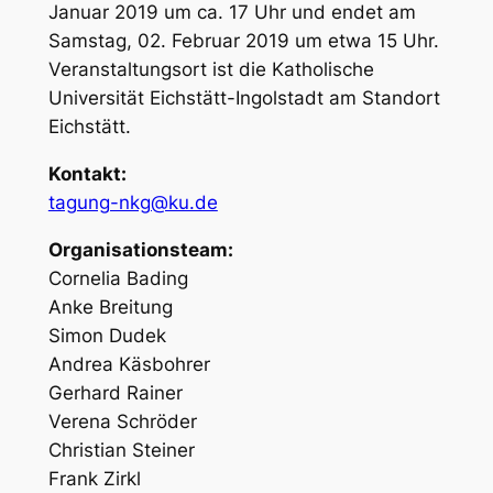
Januar 2019 um ca. 17 Uhr und endet am
Samstag, 02. Februar 2019 um etwa 15 Uhr.
Veranstaltungsort ist die Katholische
Universität Eichstätt-Ingolstadt am Standort
Eichstätt.
Kontakt:
tagung-nkg@ku.de
Organisationsteam:
Cornelia Bading
Anke Breitung
Simon Dudek
Andrea Käsbohrer
Gerhard Rainer
Verena Schröder
Christian Steiner
Frank Zirkl