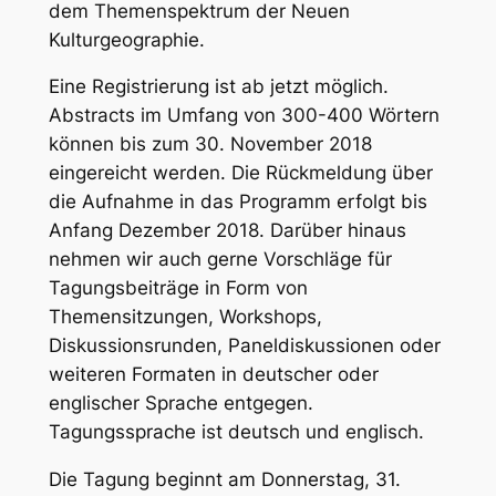
dem Themenspektrum der Neuen
Kulturgeographie.
Eine Registrierung ist ab jetzt möglich.
Abstracts im Umfang von 300-400 Wörtern
können bis zum 30. November 2018
eingereicht werden. Die Rückmeldung über
die Aufnahme in das Programm erfolgt bis
Anfang Dezember 2018. Darüber hinaus
nehmen wir auch gerne Vorschläge für
Tagungsbeiträge in Form von
Themensitzungen, Workshops,
Diskussionsrunden, Paneldiskussionen oder
weiteren Formaten in deutscher oder
englischer Sprache entgegen.
Tagungssprache ist deutsch und englisch.
Die Tagung beginnt am Donnerstag, 31.