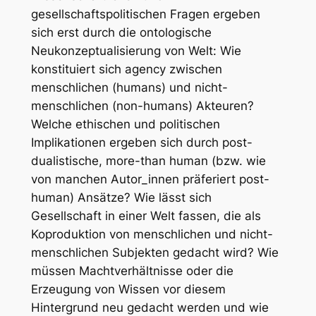
gesellschaftspolitischen Fragen ergeben
sich erst durch die ontologische
Neukonzeptualisierung von Welt: Wie
konstituiert sich agency zwischen
menschlichen (humans) und nicht-
menschlichen (non-humans) Akteuren?
Welche ethischen und politischen
Implikationen ergeben sich durch post-
dualistische, more-than human (bzw. wie
von manchen Autor_innen präferiert post-
human) Ansätze? Wie lässt sich
Gesellschaft in einer Welt fassen, die als
Koproduktion von menschlichen und nicht-
menschlichen Subjekten gedacht wird? Wie
müssen Machtverhältnisse oder die
Erzeugung von Wissen vor diesem
Hintergrund neu gedacht werden und wie