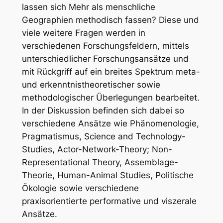
lassen sich Mehr als menschliche
Geographien methodisch fassen? Diese und
viele weitere Fragen werden in
verschiedenen Forschungsfeldern, mittels
unterschiedlicher Forschungsansätze und
mit Rückgriff auf ein breites Spektrum meta-
und erkenntnistheoretischer sowie
methodologischer Überlegungen bearbeitet.
In der Diskussion befinden sich dabei so
verschiedene Ansätze wie Phänomenologie,
Pragmatismus, Science and Technology-
Studies, Actor-Network-Theory; Non-
Representational Theory, Assemblage-
Theorie, Human-Animal Studies, Politische
Ökologie sowie verschiedene
praxisorientierte performative und viszerale
Ansätze.