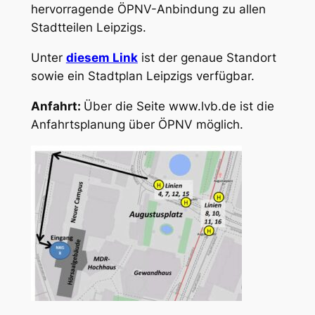
hervorragende ÖPNV-Anbindung zu allen
Stadtteilen Leipzigs.
Unter
diesem Link
ist der genaue Standort
sowie ein Stadtplan Leipzigs verfügbar.
Anfahrt:
Über die Seite www.lvb.de ist die
Anfahrtsplanung über ÖPNV möglich.