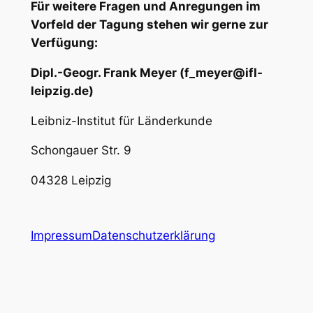
Für weitere Fragen und Anregungen im
Vorfeld der Tagung stehen wir gerne zur
Verfügung:
Dipl.-Geogr. Frank Meyer (f_meyer@ifl-
leipzig.de)
Leibniz-Institut für Länderkunde
Schongauer Str. 9
04328 Leipzig
Impressum
Datenschutzerklärung