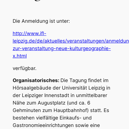
Die Anmeldung ist unter:
http://www.ifl-
leipzig.de/de/aktuelles/veranstaltungen/anmeldu
zur-veranstaltung-neue-kulturgeographie-
x.html
verfügbar.
Organisatorisches:
Die Tagung findet im
Hörsaalgebäude der Universität Leipzig in
der Leipziger Innenstadt in unmittelbarer
Nähe zum Augustplatz (und ca. 6
Gehminuten zum Hauptbahnhof) statt. Es
bestehen vielfältige Einkaufs- und
Gastronomieeinrichtungen sowie eine