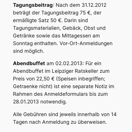
Tagungsbeitrag
: Nach dem 31.12.2012
beträgt der Tagungsbeitrag 75 €, der
ermäßigte Satz 50 €. Darin sind
Tagungsmaterialien, Gebäck, Obst und
Getränke sowie das Mittagessen am
Sonntag enthalten. Vor-Ort-Anmeldungen
sind möglich.
Abendbuffet
am 02.02.2013: Für ein
Abendbuffet im Leipziger Ratskeller zum
Preis von 22,50 € (Speisen inbegriffen;
Getraenke nicht) ist eine separate Notiz im
Rahmen des Anmeldeformulars bis zum
28.01.2013 notwendig.
Alle Gebühren sind jeweils innerhalb von 14
Tagen nach Anmeldung zu überweisen.