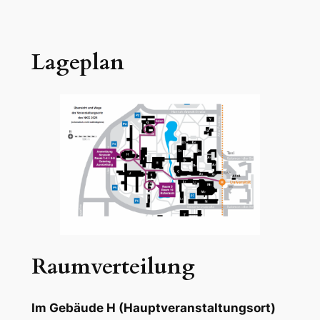
Lageplan
Raumverteilung
Im Gebäude H (Hauptveranstaltungsort)