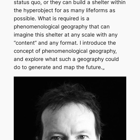
status quo, or they can build a shelter within
the hyperobject for as many lifeforms as
possible. What is required is a
phenomenological geography that can
imagine this shelter at any scale with any
“content” and any format. I introduce the
concept of phenomenological geography,
and explore what such a geography could
do to generate and map the future.
„