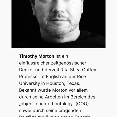
Timothy Morton
ist ein
einflussreicher zeitgenössischer
Denker und derzeit Rita Shea Guffey
Professor of English an der Rice
University in Houston, Texas.
Bekannt wurde Morton vor allem
durch seine Arbeiten im Bereich des
„object-oriented ontology“ (OOO)
sowie durch seine prägenden