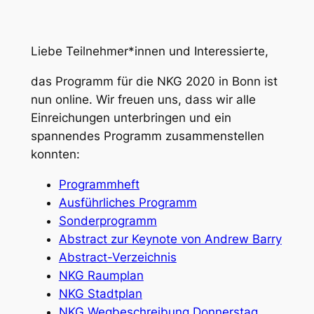
Liebe Teilnehmer*innen und Interessierte,
das Programm für die NKG 2020 in Bonn ist
nun online. Wir freuen uns, dass wir alle
Einreichungen unterbringen und ein
spannendes Programm zusammenstellen
konnten:
Programmheft
Ausführliches Programm
Sonderprogramm
Abstract zur Keynote von Andrew Barry
Abstract-Verzeichnis
NKG Raumplan
NKG Stadtplan
NKG Wegbeschreibung Donnerstag