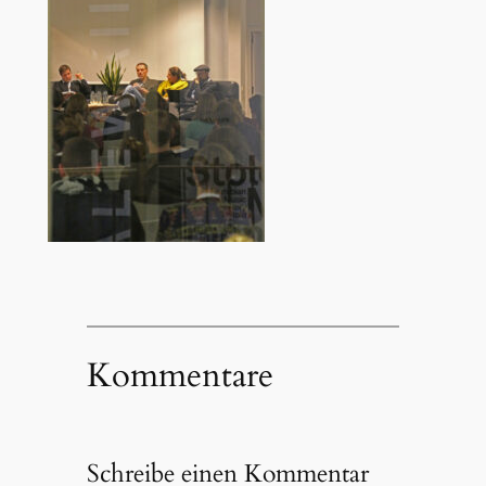
Kommentare
Schreibe einen Kommentar