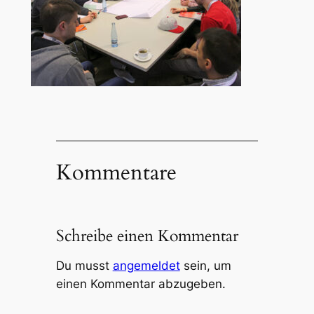
Kommentare
Schreibe einen Kommentar
Du musst
angemeldet
sein, um
einen Kommentar abzugeben.