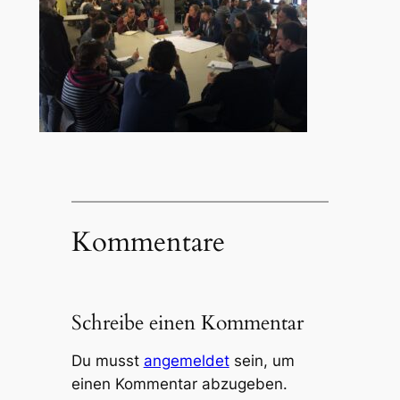
Kommentare
Schreibe einen Kommentar
Du musst
angemeldet
sein, um
einen Kommentar abzugeben.