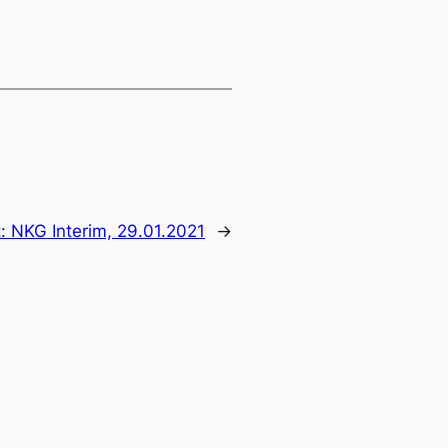
: NKG Interim, 29.01.2021
→