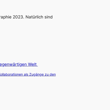
raphie 2023. Natürlich sind
 gegenwärtigen Welt
ollaborationen als Zugänge zu den