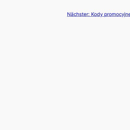
Nächster:
Kody promocyjne