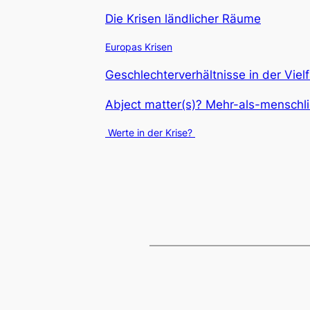
Die Krisen ländlicher Räume
Europas Krisen
Geschlechterverhältnisse in der Viel
Abject matter(s)? Mehr-als-mensch
Werte in der Krise?