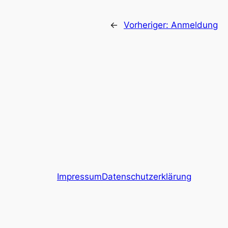
←
Vorheriger:
Anmeldung
Impressum
Datenschutzerklärung