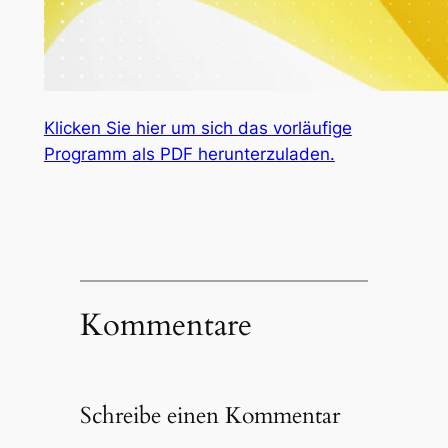
Klicken Sie hier um sich das vorläufige
Programm als PDF herunterzuladen.
Kommentare
Schreibe einen Kommentar