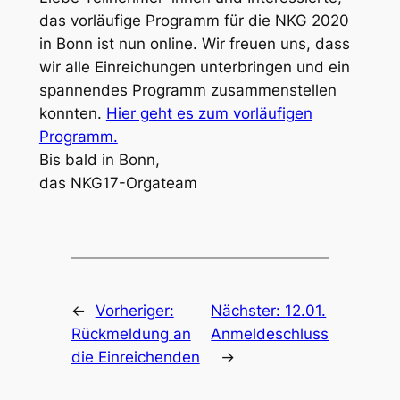
das vorläufige Programm für die NKG 2020
in Bonn ist nun online. Wir freuen uns, dass
wir alle Einreichungen unterbringen und ein
spannendes Programm zusammenstellen
konnten.
Hier geht es zum vorläufigen
Programm.
Bis bald in Bonn,
das NKG17-Orgateam
←
Vorheriger:
Nächster:
12.01.
Rückmeldung an
Anmeldeschluss
die Einreichenden
→